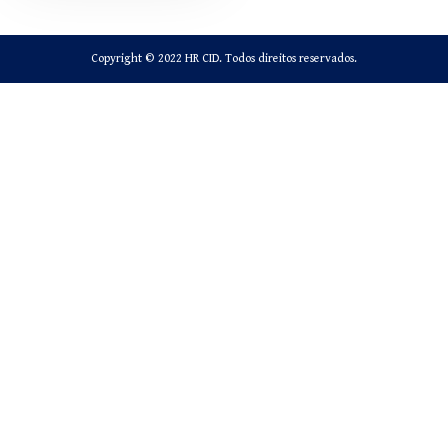
Copyright © 2022 HR CID. Todos direitos reservados.