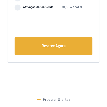
Ativação da Via Verde
20,00
€
/
total
Reserve Agora
Procurar Ofertas