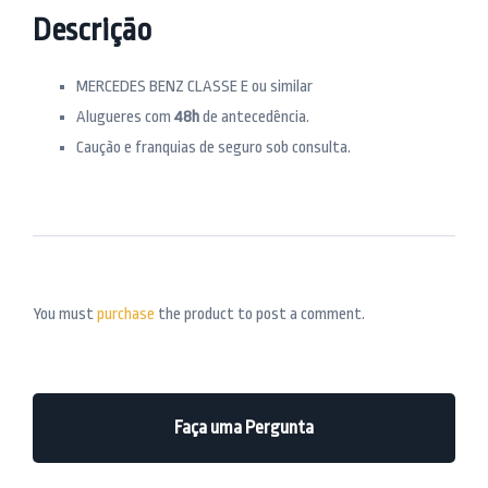
Descrição
MERCEDES BENZ CLASSE E ou similar
⁠Alugueres com
48h
de antecedência.
Caução e franquias de seguro sob consulta.
You must
purchase
the product to post a comment.
Faça uma Pergunta