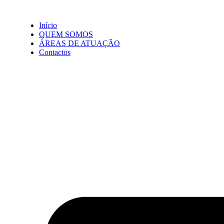
Início
QUEM SOMOS
ÁREAS DE ATUAÇÃO
Contactos